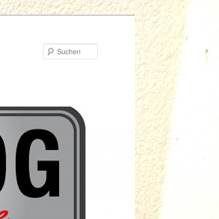
Suchen