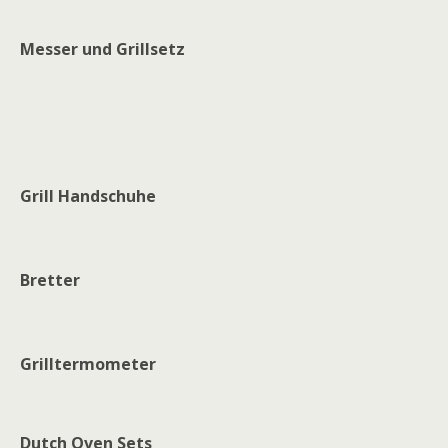
Messer und Grillsetz
Grill Handschuhe
Bretter
Grilltermometer
Dutch Oven Sets