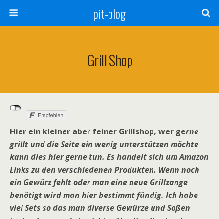
pit-blog
Grill Shop
Hier ein kleiner aber feiner Grillshop, wer ge
rne
grillt und die Seite ein wenig unterstützen möchte
kann dies hier gerne tun. Es handelt sich um Amazon
Links zu den verschiedenen Produkten. Wenn noch
ein Gewürz fehlt oder man eine neue Grillzange
benötigt wird man hier bestimmt fündig. Ich habe
viel Sets so das man diverse Gewürze und Soßen