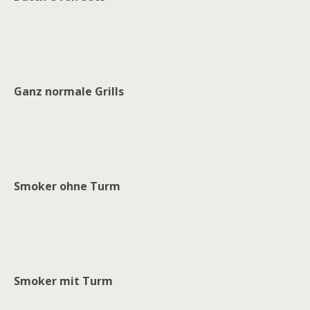
Ganz normale Grills
Smoker ohne Turm
Smoker mit Turm