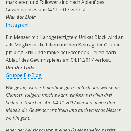
markieren und Follower sind nach Ablauf des
Gewinnspieles am 04.11.2017 verlost.
Hier der Link:
Instagram
Ein Messer mit Handgefertigtem Unikat Block wird an
alle Mitglieder die Liken und den Beitrag der Gruppe
pit-blog Grill und Smoke bei Facebook Teilen nach
Ablauf des Gewinnspieles am 04.11.2017 verlost.
Der der Link:
Gruppe Pit-Blog
Wie gesagt ist die Teilnahme ganz einfach und wer seine
Chancen steigern möchte kann einfach bei allen drei
Seiten mitmachen. Am 04.11.2017 werden meine drei
Mädels die Gewinner ermitteln und auch welches Messer
wo hin geht.
Jeder der bei einem von meinen Gewinnspielen bereits