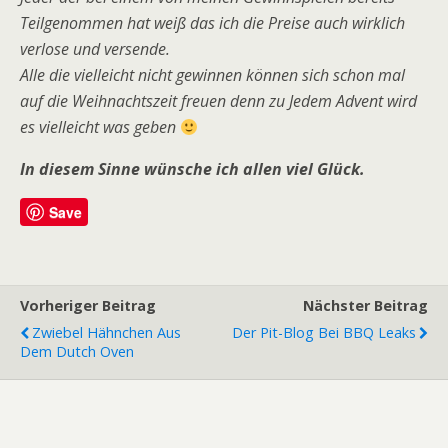
Teilgenommen hat weiß das ich die Preise auch wirklich
verlose und versende.
Alle die vielleicht nicht gewinnen können sich schon mal
auf die Weihnachtszeit freuen denn zu Jedem Advent wird
es vielleicht was geben
In diesem Sinne wünsche ich allen viel Glück.
Save
Vorheriger Beitrag
Nächster Beitrag
Zwiebel Hähnchen Aus
Der Pit-Blog Bei BBQ Leaks
Dem Dutch Oven