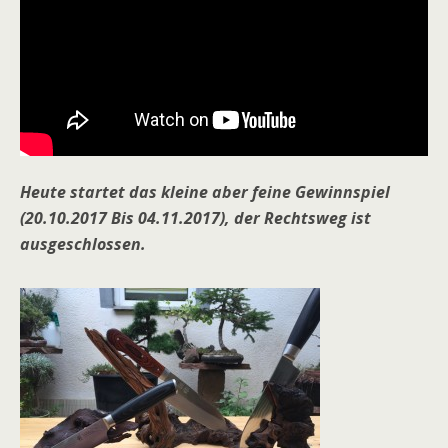
Heute startet das kleine aber feine Gewinnspiel
(20.10.2017 Bis 04.11.2017), der Rechtsweg ist
ausgeschlossen.