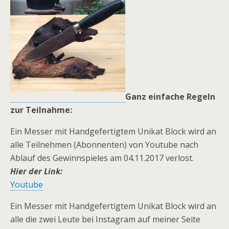
Ganz einfache Regeln
zur Teilnahme:
Ein Messer mit Handgefertigtem Unikat Block wird an
alle Teilnehmen (Abonnenten) von Youtube nach
Ablauf des Gewinnspieles am 04.11.2017 verlost.
Hier der Link:
Youtube
Ein Messer mit Handgefertigtem Unikat Block wird an
alle die zwei Leute bei Instagram auf meiner Seite