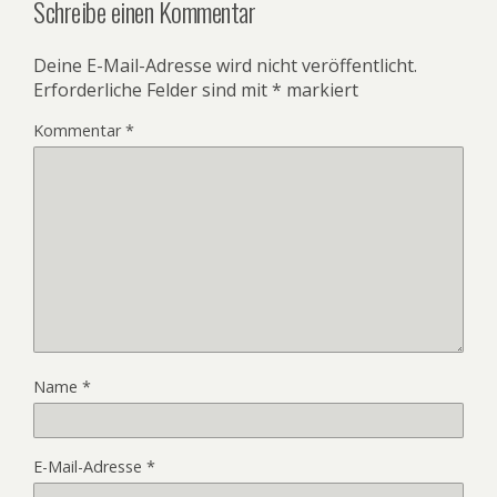
Schreibe einen Kommentar
Deine E-Mail-Adresse wird nicht veröffentlicht.
Erforderliche Felder sind mit
*
markiert
Kommentar
*
Name
*
E-Mail-Adresse
*