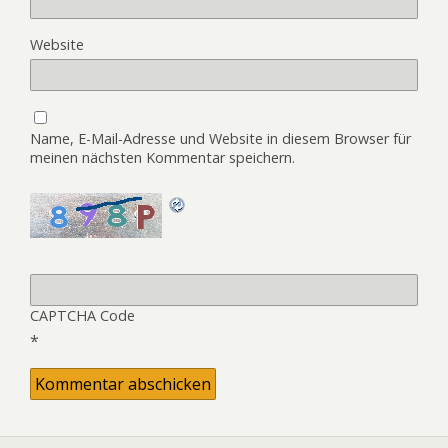
Website
Name, E-Mail-Adresse und Website in diesem Browser für
meinen nächsten Kommentar speichern.
CAPTCHA Code
*