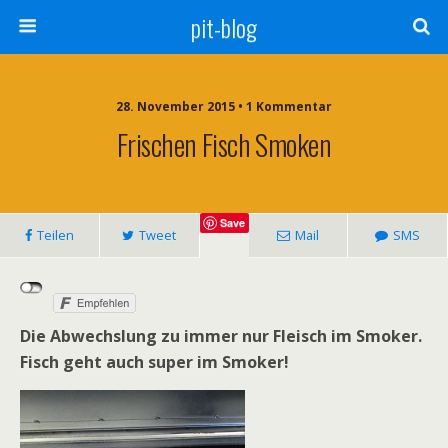
pit-blog
28. November 2015 • 1 Kommentar
Frischen Fisch Smoken
Save
Teilen
Tweet
Mail
SMS
Die Abwechslung zu immer nur Fleisch im Smoker.
Fisch geht auch super im Smoker!