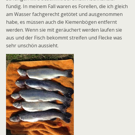
fündig. In meinem Fall waren es Forellen, die ich gleich
am Wasser fachgerecht getötet und ausgenommen
habe, es müssen auch die Kiemenbögen entfernt
werden. Wenn sie mit geräuchert werden laufen sie
aus und der Fisch bekommt streifen und Flecke was
sehr unschön aussieht.