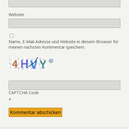
Website
Name, E-Mail-Adresse und Website in diesem Browser für
meinen nächsten Kommentar speichern.
CAPTCHA Code
*