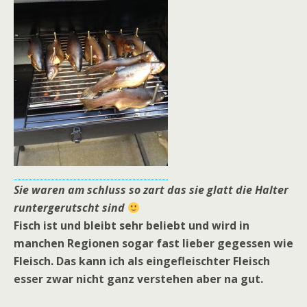
Sie waren am schluss so zart das sie glatt die Halter
runtergerutscht sind
Fisch ist und bleibt sehr beliebt und wird in
manchen Regionen sogar fast lieber gegessen wie
Fleisch. Das kann ich als eingefleischter Fleisch
esser zwar nicht ganz verstehen aber na gut.