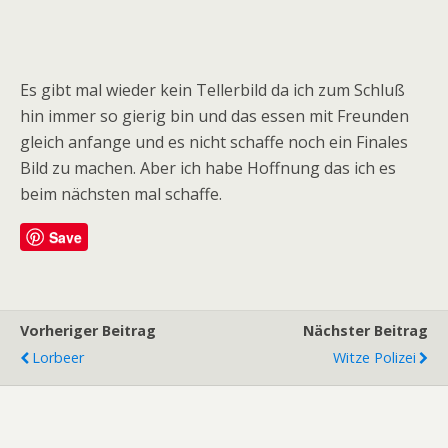
Es gibt mal wieder kein Tellerbild da ich zum Schluß
hin immer so gierig bin und das essen mit Freunden
gleich anfange und es nicht schaffe noch ein Finales
Bild zu machen. Aber ich habe Hoffnung das ich es
beim nächsten mal schaffe.
Save
Vorheriger Beitrag
Nächster Beitrag
Lorbeer
Witze Polizei