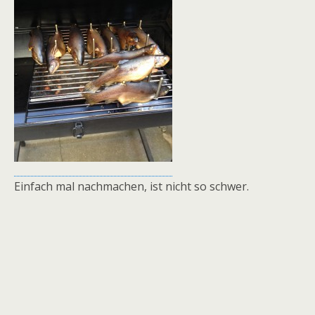
Einfach mal nachmachen, ist nicht so schwer.