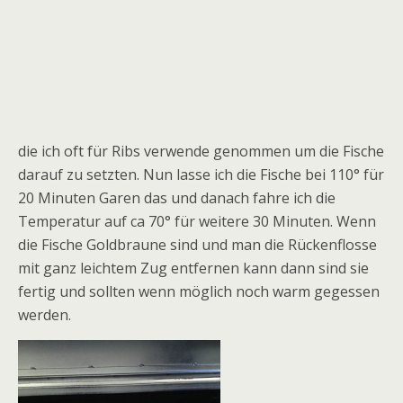
die ich oft für Ribs verwende genommen um die Fische
darauf zu setzten. Nun lasse ich die Fische bei 110° für
20 Minuten Garen das und danach fahre ich die
Temperatur auf ca 70° für weitere 30 Minuten. Wenn
die Fische Goldbraune sind und man die Rückenflosse
mit ganz leichtem Zug entfernen kann dann sind sie
fertig und sollten wenn möglich noch warm gegessen
werden.