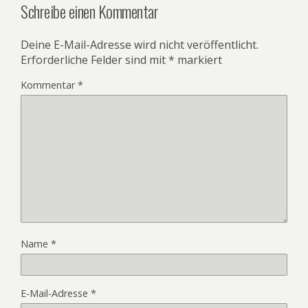
Schreibe einen Kommentar
Deine E-Mail-Adresse wird nicht veröffentlicht.
Erforderliche Felder sind mit
*
markiert
Kommentar
*
Name
*
E-Mail-Adresse
*