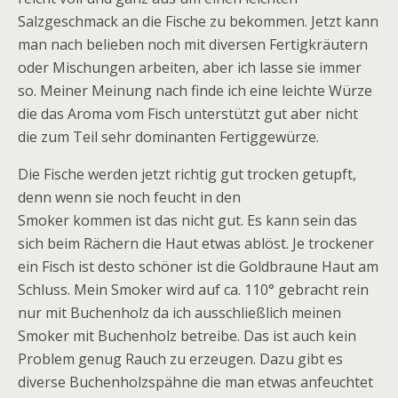
Salzgeschmack an die Fische zu bekommen. Jetzt kann
man nach belieben noch mit diversen Fertigkräutern
oder Mischungen arbeiten, aber ich lasse sie immer
so. Meiner Meinung nach finde ich eine leichte Würze
die das Aroma vom Fisch unterstützt gut aber nicht
die zum Teil sehr dominanten Fertiggewürze.
Die Fische werden jetzt richtig gut trocken getupft,
denn wenn sie noch feucht in den
Smoker kommen ist das nicht gut. Es kann sein das
sich beim Rächern die Haut etwas ablöst. Je trockener
ein Fisch ist desto schöner ist die Goldbraune Haut am
Schluss. Mein Smoker wird auf ca. 110° gebracht rein
nur mit Buchenholz da ich ausschließlich meinen
Smoker mit Buchenholz betreibe. Das ist auch kein
Problem genug Rauch zu erzeugen. Dazu gibt es
diverse Buchenholzspähne die man etwas anfeuchtet