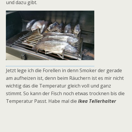
und dazu gibt.
Jetzt lege ich die Forellen in denn Smoker der gerade
am aufheizen ist, denn beim Räuchern ist es mir nicht
wichtig das die Temperatur gleich voll und ganz
stimmt. So kann der Fisch noch etwas trocknen bis die
Temperatur Passt. Habe mal die
Ikea Tellerhalter