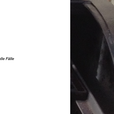
le Fälle