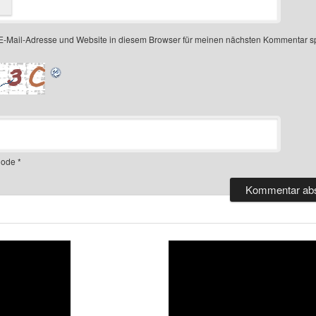
-Mail-Adresse und Website in diesem Browser für meinen nächsten Kommentar s
ode
*