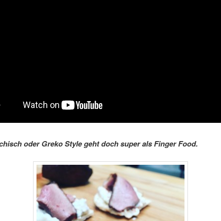
chisch oder Greko Style geht doch super als Finger Food.