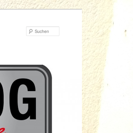
Suchen