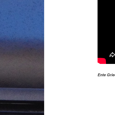
Ente Grie