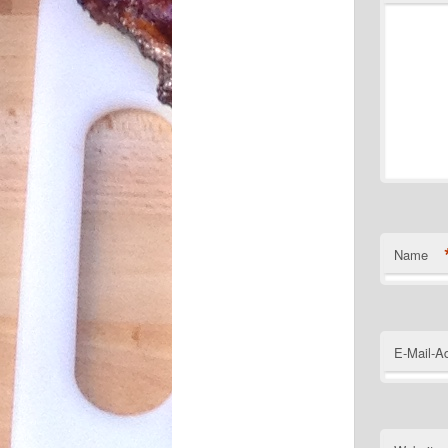
Name
E-Mail-A