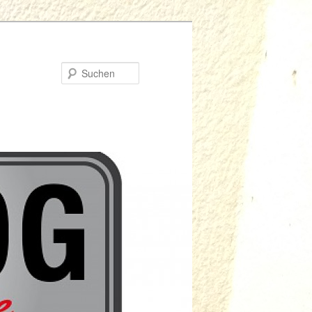
Suchen