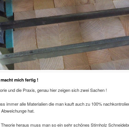
 macht mich fertig !
orie und die Praxis, genau hier zeigen sich zwei Sachen !
ss immer alle Materialien die man kauft auch zu 100% nachkontrolie
 Abweichunge hat.
r Theorie heraus muss man so ein sehr schönes Stirnholz Schneidebr