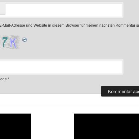
-Mail-Adresse und Website in diesem Browser für meinen nächsten Kommentar s
ode
*