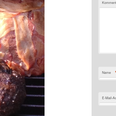
Kommen
Name
E-Mail-A