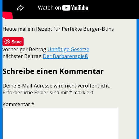
Heute mal ein Rezept für Perfekte Burger-Buns
Save
vorheriger Beitrag
Unnötige Gesetze
nächster Beitrag
Der Barbarenspieß
Schreibe einen Kommentar
Deine E-Mail-Adresse wird nicht veröffentlicht.
Erforderliche Felder sind mit
*
markiert
Kommentar
*