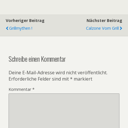
Vorheriger Beitrag
Nächster Beitrag
Grillmythen !
Calzone Vom Grill
Schreibe einen Kommentar
Deine E-Mail-Adresse wird nicht veröffentlicht.
Erforderliche Felder sind mit
*
markiert
Kommentar
*