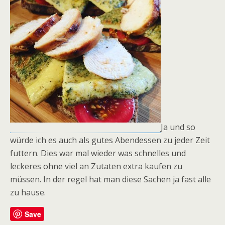
Ja und so
würde ich es auch als gutes Abendessen zu jeder Zeit
futtern. Dies war mal wieder was schnelles und
leckeres ohne viel an Zutaten extra kaufen zu
müssen. In der regel hat man diese Sachen ja fast alle
zu hause.
Save