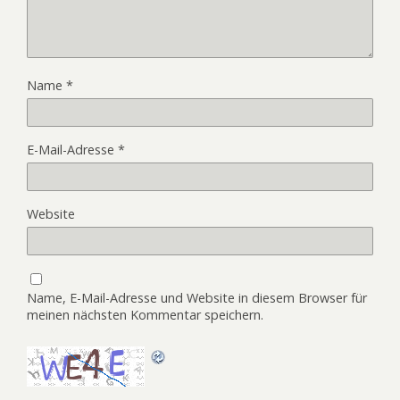
Name
*
E-Mail-Adresse
*
Website
Name, E-Mail-Adresse und Website in diesem Browser für
meinen nächsten Kommentar speichern.