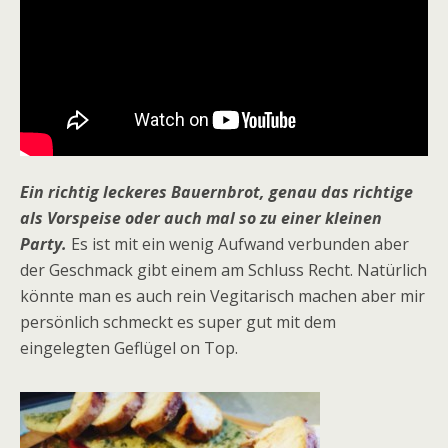
Ein richtig leckeres Bauernbrot, genau das richtige
als Vorspeise oder auch mal so zu einer kleinen
Party.
Es ist mit ein wenig Aufwand verbunden aber
der Geschmack gibt einem am Schluss Recht. Natürlich
könnte man es auch rein Vegitarisch machen aber mir
persönlich schmeckt es super gut mit dem
eingelegten Geflügel on Top.