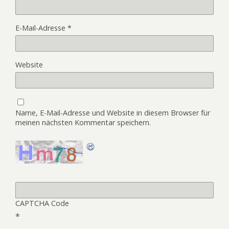
E-Mail-Adresse
*
Website
Name, E-Mail-Adresse und Website in diesem Browser für
meinen nächsten Kommentar speichern.
CAPTCHA Code
*