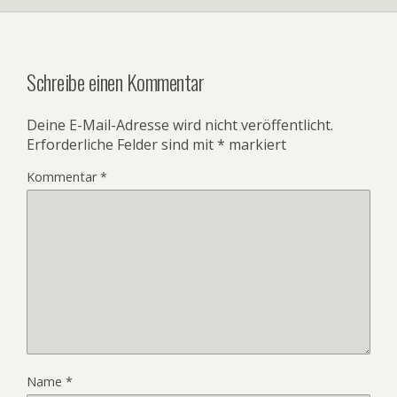
Schreibe einen Kommentar
Deine E-Mail-Adresse wird nicht veröffentlicht.
Erforderliche Felder sind mit
*
markiert
Kommentar
*
Name
*