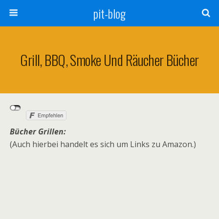
pit-blog
Grill, BBQ, Smoke Und Räucher Bücher
Bücher Grillen:
(Auch hierbei handelt es sich um Links zu Amazon.)