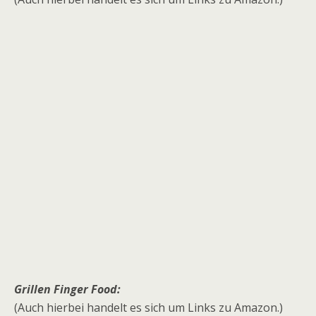
Grillen Finger Food:
(Auch hierbei handelt es sich um Links zu Amazon.)