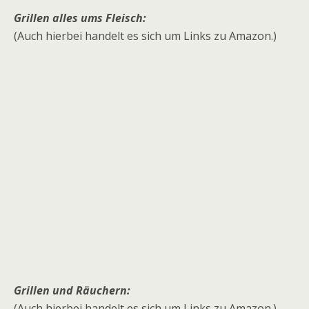
Grillen alles ums Fleisch:
(Auch hierbei handelt es sich um Links zu Amazon.)
Grillen und Räuchern:
(Auch hierbei handelt es sich um Links zu Amazon.)