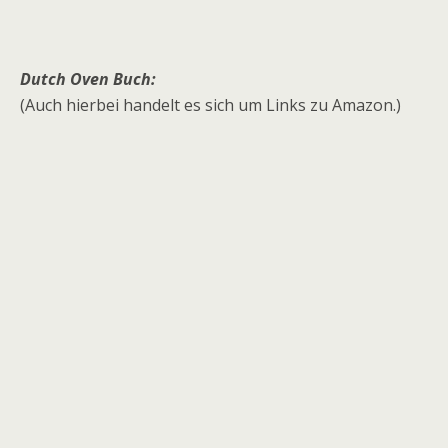
Dutch Oven Buch:
(Auch hierbei handelt es sich um Links zu Amazon.)